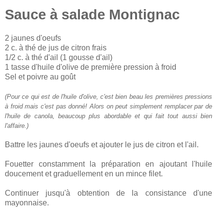
Sauce à salade Montignac
2 jaunes d'oeufs
2 c. à thé de jus de citron frais
1/2 c. à thé d'ail (1 gousse d'ail)
1 tasse d'huile d'olive de première pression à froid
Sel et poivre au goût
(Pour ce qui est de l'huile d'olive, c'est bien beau les premières pressions
à froid mais c'est pas donné! Alors on peut simplement remplacer par de
l'huile de canola, beaucoup plus abordable et qui fait tout aussi bien
l'affaire.)
Battre les jaunes d'oeufs et ajouter le jus de citron et l'ail.
Fouetter constamment la préparation en ajoutant l'huile
doucement et graduellement en un mince filet.
Continuer jusqu'à obtention de la consistance d'une
mayonnaise.