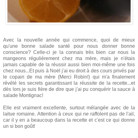
Avec la nouvelle année qui commence, quoi de mieux
qu'une bonne salade santé pour nous donner bonne
conscience? Celle-ci je la connais très bien car nous la
mangeons régulièrement chez ma mère, mais je n'étais
jamais capable de la réussir aussi bien moi-même une fois
chez nous...Et puis à Noël j'ai eu droit à des cours privés par
le copain de ma mère (Merci Robin!) qui m'a finalement
révélé les secrets garantissant la réussite de la recette...et
dès lors je suis fière de dire que j'ai pu conquérir la sauce à
salade Montignac!
Elle est vraiment excellente, surtout mélangée avec de la
laitue romaine. Attention à ceux qui ne raffolent pas de l'ail,
car il y en a beaucoup dans la recette et c'est ce qui donne
un si bon goût!